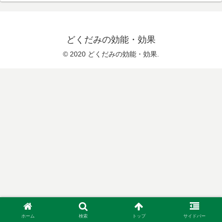
どくだみの効能・効果
© 2020 どくだみの効能・効果.
ホーム
検索
トップ
サイドバー